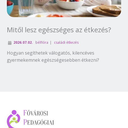
Mitől lesz egészséges az étkezés?
2026.07.02.
bélflóra
családi étkezés
Hogyan segíthetek válogatós, kilencéves
gyermekemnek egészségesebben étkezni?