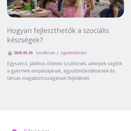
Hogyan fejleszthetők a szociális
készségek?
2026.05.20.
barátkozás
együttműködés
Egyszerű, játékos ötletek szülőknek, amelyek segítik
a gyermek empátiájának, együttműködésének és
társas magabiztosságának fejlődését.