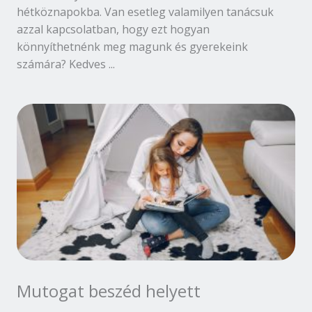
hétköznapokba. Van esetleg valamilyen tanácsuk
azzal kapcsolatban, hogy ezt hogyan
könnyíthetnénk meg magunk és gyerekeink
számára? Kedves ...
Mutogat beszéd helyett