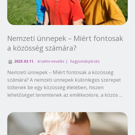
Nemzeti ünnepek – Miért fontosak
a közösség számára?
2025.03.11.
érzelmi-nevelés
hagyományőrzés
Nemzeti ünnepek – Miért fontosak a közösség
számára? A nemzeti ünnepek különleges szerepet
töltenek be egy közösség életében, hiszen
lehetőséget teremtenek az emlékezésre, a közös ...