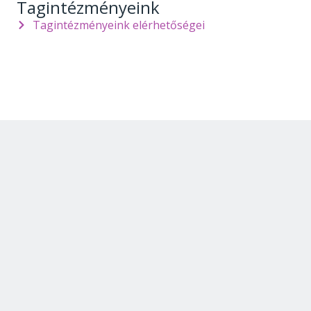
Tagintézményeink
Tagintézményeink elérhetőségei