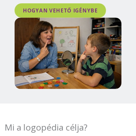
HOGYAN VEHETŐ IGÉNYBE
Mi a logopédia célja?