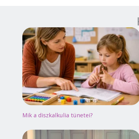
Mik a diszkalkulia tünetei?