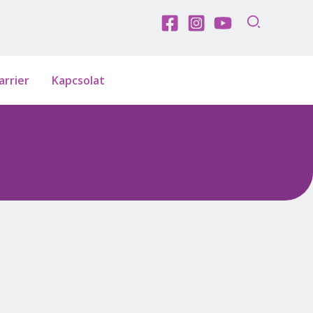
arrier
Kapcsolat