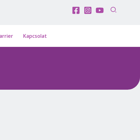
arrier
Kapcsolat