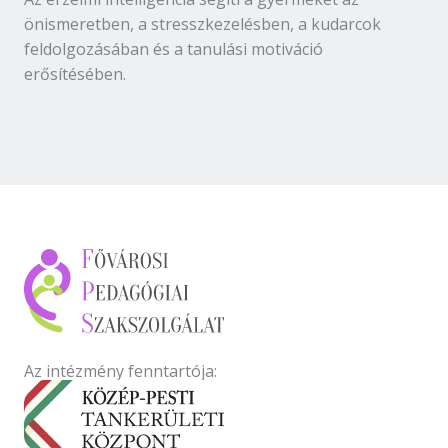
önismeretben, a stresszkezelésben, a kudarcok
feldolgozásában és a tanulási motiváció
erősítésében.
Az intézmény fenntartója: